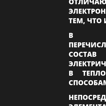
ОТЛ
ЭЛЕКТРО
ТЕМ, ЧТО
В РАЗ
ПЕРЕЧИСЛ
СОСТА
ЭЛЕКТРИЧ
В ТЕПЛ
СПОСОБА
НЕПОСР