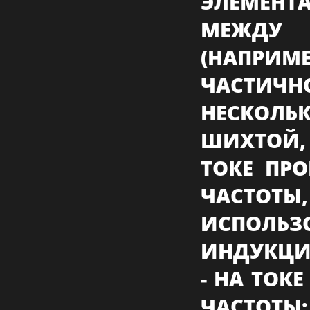
ЭЛЕМЕНТА
МЕЖДУ 
(НАПРИМ
ЧАСТИ
НЕСКО
ШИХТОЙ,
ТОКЕ ПР
ЧАСТОТЫ,
ИСПОЛЬЗ
ИНДУКЦИ
- НА ТОК
ЧАСТОТЫ;