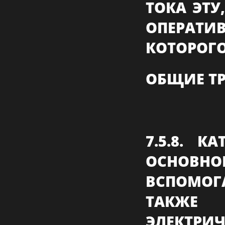
ТОКА ЭТ
ОПЕРАТИ
КОТОРОГО 
ОБЩИЕ Т
7.5.8. К
ОСНОВ
ВСПОМО
ТАКЖЕ 
ЭЛЕКТР