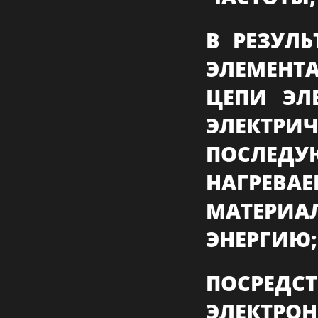
В РЕЗУЛ
ЭЛЕМЕНТ
ЦЕПИ ЭЛ
ЭЛЕКТ
ПОСЛЕД
НАГРЕВ
МАТЕРИА
ЭНЕРГИЮ;
ПОСРЕДС
ЭЛЕКТРО