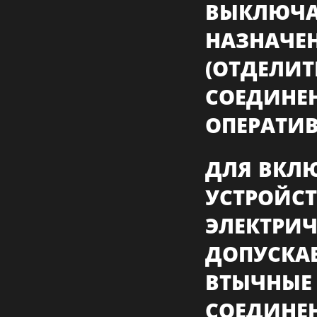
ВЫКЛЮЧА
НАЗНАЧ
(ОТДЕЛИ
СОЕДИНЕН
ОПЕРАТИ
ДЛЯ ВКЛ
УСТРОЙСТ
ЭЛЕКТР
ДОПУСКА
ВТЫЧНЫ
СОЕДИН