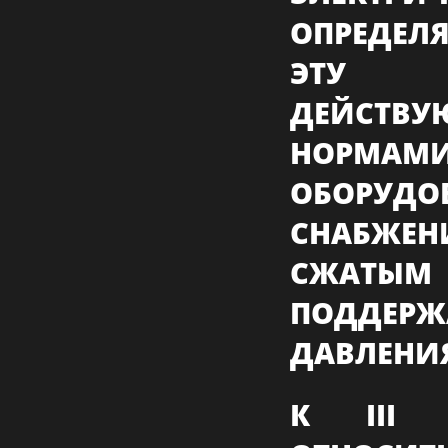
ОПРЕДЕЛЯ
ЭТУ 
ДЕЙСТ
НОРМАМИ
ОБОРУД
СНАБЖЕ
СЖАТЫМ
ПОДДЕР
ДАВЛЕНИЯ
К III 