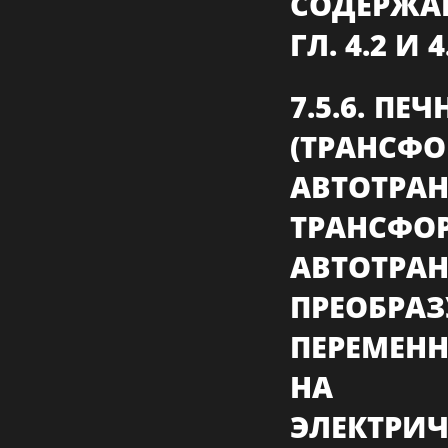
СОДЕРЖА
ГЛ. 4.2 И 4
7.5.6. П
(ТРАНСФ
АВТОТРАН
ТРАН
АВТОТ
ПРЕОБР
ПЕРЕМЕНН
НА РА
ЭЛЕК