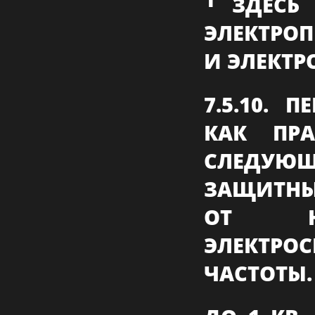
ЗДЕСЬ 
ЭЛЕКТРО
И ЭЛЕКТР
7.5.10. 
КАК ПР
СЛЕДУЮ
ЗАЩИТНЫ
ОТ НА
ЭЛЕКТ
ЧАСТОТЫ.