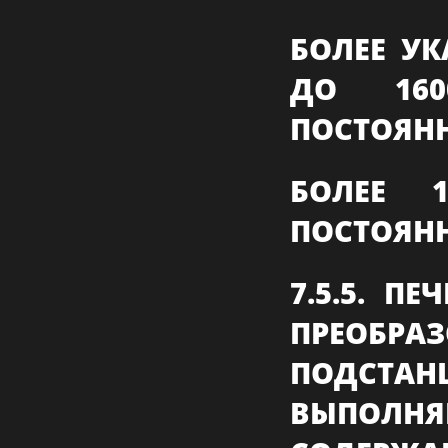
БОЛЕЕ У
ДО 16
ПОСТОЯНН
БОЛЕЕ 
ПОСТОЯНН
7.5.5. П
ПРЕОБРА
ПОДСТАНЦ
ВЫПОЛ