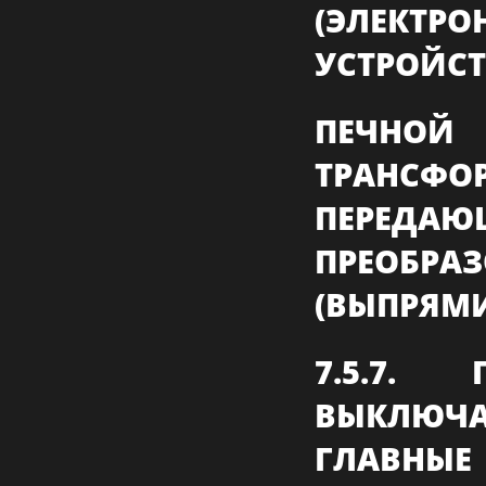
(ЭЛЕКТРО
УСТРОЙСТ
ПЕЧНО
ТРАНСФО
ПЕРЕДА
ПРЕОБРА
(ВЫПРЯМИ
7.5.7.
ВЫКЛЮЧ
ГЛАВНЫЕ