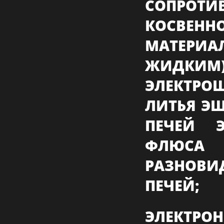
СОПРО
КОСВЕН
МАТЕРИА
ЖИДКИМ
ЭЛЕКТРО
ЛИТЬЯ ЭШ
ПЕЧЕЙ Э
ФЛЮСА
РАЗНОВИ
ПЕЧЕЙ;
ЭЛЕКТРОН