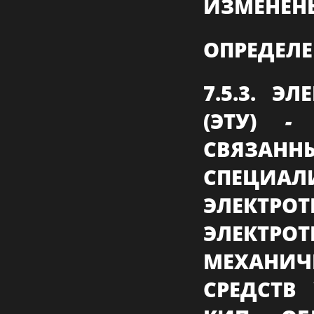
ИЗМЕНЕН
ОПРЕДЕЛ
7.5.3. Э
(ЭТУ)
СВЯЗ
СПЕЦИАЛ
ЭЛЕКТР
ЭЛЕКТР
МЕХАНИ
СРЕДСТВ