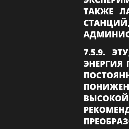
ТАКЖЕ Л
СТАНЦ
АДМИНИС
7.5.9. Э
ЭНЕРГИЯ 
ПОСТОЯН
ПОНИЖЕ
ВЫСОКОЙ
РЕКОМ
ПРЕОБРА